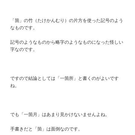
「箇」の竹（たけかんむり）の片方を使った記号のよう
なものです。
記号のようなものから略字のようなものになった怪しい
字なのです。
ですので結論としては「一箇所」と書くのがよいです
ね。
でも「一箇月」はあまり見かけないませんよね。
手書きだと「箇」は面倒なのです。