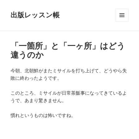
出版レッスン帳
メニュ
ーとウ
ィジェ
ット
「一箇所」と「一ヶ所」はどう
違うのか
今朝、北朝鮮がまたミサイルを打ち上げて、どうやら失
敗に終わったようです。
このところ、ミサイルが日常茶飯事になってきているよ
うで、あまり驚きません。
慣れというものは怖いですね。