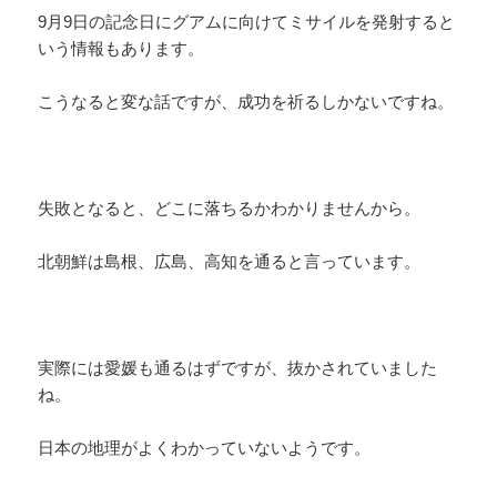
9月9日の記念日にグアムに向けてミサイルを発射すると
いう情報もあります。
こうなると変な話ですが、成功を祈るしかないですね。
失敗となると、どこに落ちるかわかりませんから。
北朝鮮は島根、広島、高知を通ると言っています。
実際には愛媛も通るはずですが、抜かされていました
ね。
日本の地理がよくわかっていないようです。