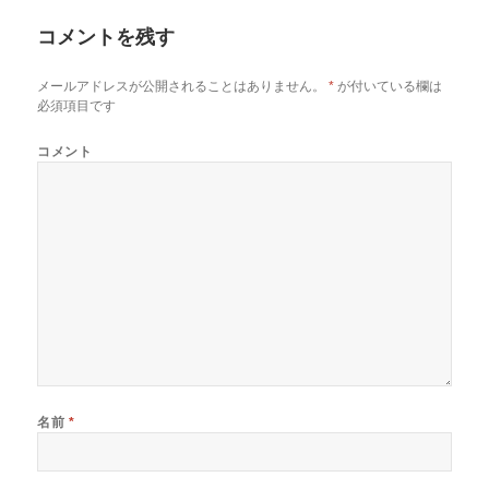
コメントを残す
メールアドレスが公開されることはありません。
*
が付いている欄は
必須項目です
コメント
名前
*