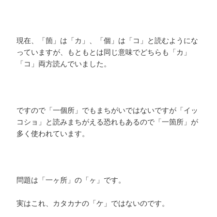
現在、「箇」は「カ」、「個」は「コ」と読むようにな
っていますが、もともとは同じ意味でどちらも「カ」
「コ」両方読んでいました。
ですので「一個所」でもまちがいではないですが「イッ
コショ」と読みまちがえる恐れもあるので「一箇所」が
多く使われています。
問題は「一ヶ所」の「ヶ」です。
実はこれ、カタカナの「ケ」ではないのです。