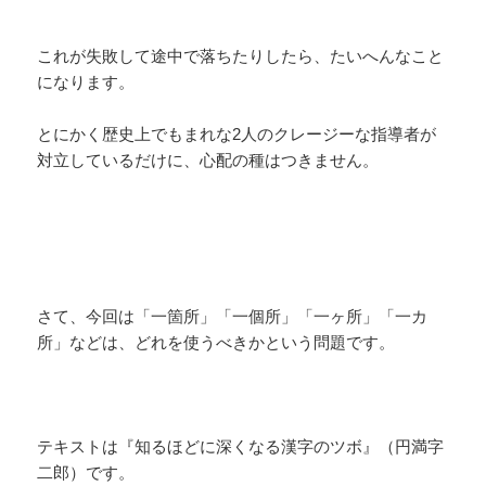
これが失敗して途中で落ちたりしたら、たいへんなこと
になります。
とにかく歴史上でもまれな2人のクレージーな指導者が
対立しているだけに、心配の種はつきません。
さて、今回は「一箇所」「一個所」「一ヶ所」「一カ
所」などは、どれを使うべきかという問題です。
テキストは『知るほどに深くなる漢字のツボ』（円満字
二郎）です。